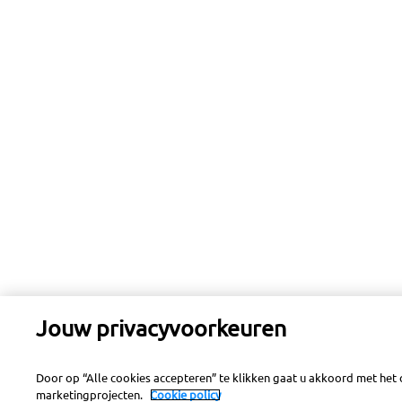
Jouw privacyvoorkeuren
Door op “Alle cookies accepteren” te klikken gaat u akkoord met het
marketingprojecten.
Cookie policy