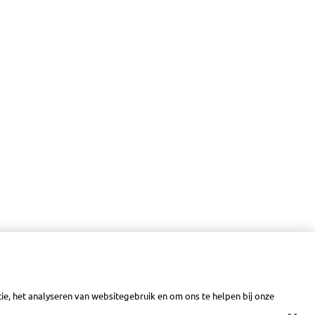
e, het analyseren van websitegebruik en om ons te helpen bij onze