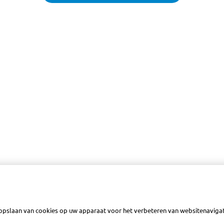
 opslaan van cookies op uw apparaat voor het verbeteren van websitenavigati